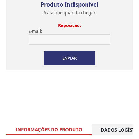
Produto Indisponível
Avise-me quando chegar
Reposição:
E-mail:
ENVIAR
INFORMAÇÕES DO PRODUTO
DADOS LOGÍSTI