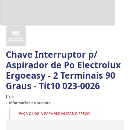
Chave Interruptor p/
Aspirador de Po Electrolux
Ergoeasy - 2 Terminais 90
Graus - Tit10 023-0026
Cód:
+ Informações do produto
FAÇA O LOGIN PARA VISUALIZAR O PREÇO