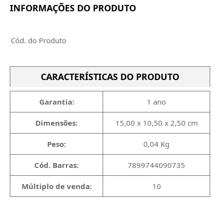
INFORMAÇÕES DO PRODUTO
Cód. do Produto
CARACTERÍSTICAS DO PRODUTO
Garantia:
1 ano
Dimensões:
15,00 x 10,50 x 2,50 cm
Peso:
0,04 Kg
Cód. Barras:
7899744090735
Múltiplo de venda:
10