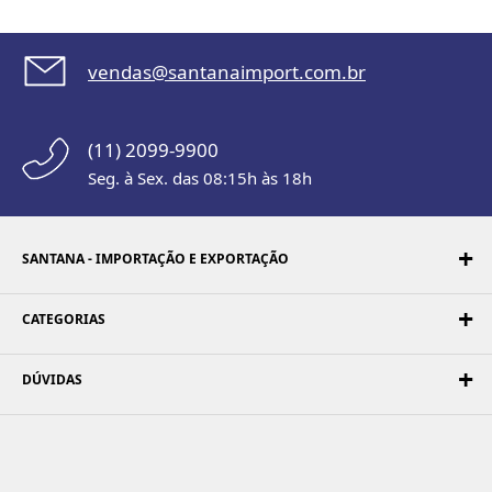
vendas@santanaimport.com.br
(11) 2099-9900
Seg. à Sex. das 08:15h às 18h
SANTANA - IMPORTAÇÃO E EXPORTAÇÃO
CATEGORIAS
DÚVIDAS