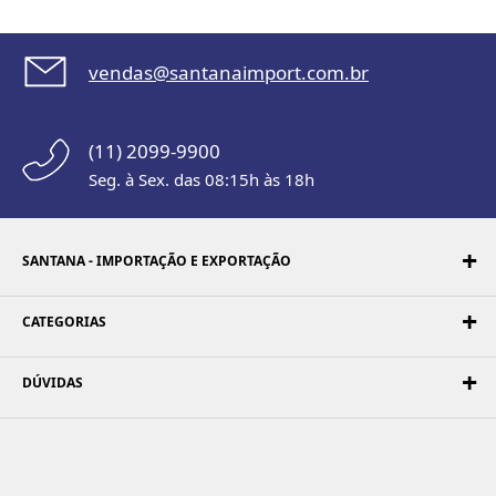
vendas@santanaimport.com.br
(11) 2099-9900
Seg. à Sex. das 08:15h às 18h
SANTANA - IMPORTAÇÃO E EXPORTAÇÃO
CATEGORIAS
DÚVIDAS