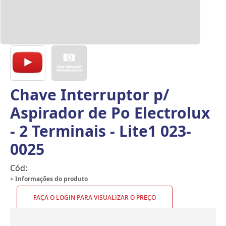
Chave Interruptor p/
Aspirador de Po Electrolux
- 2 Terminais - Lite1 023-
0025
Cód:
+ Informações do produto
FAÇA O LOGIN PARA VISUALIZAR O PREÇO