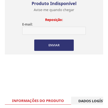
Produto Indisponível
Avise-me quando chegar
Reposição:
E-mail:
ENVIAR
INFORMAÇÕES DO PRODUTO
DADOS LOGÍSTI