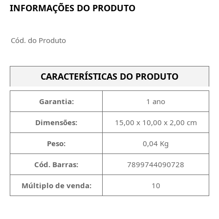
INFORMAÇÕES DO PRODUTO
Cód. do Produto
CARACTERÍSTICAS DO PRODUTO
Garantia:
1 ano
Dimensões:
15,00 x 10,00 x 2,00 cm
Peso:
0,04 Kg
Cód. Barras:
7899744090728
Múltiplo de venda:
10