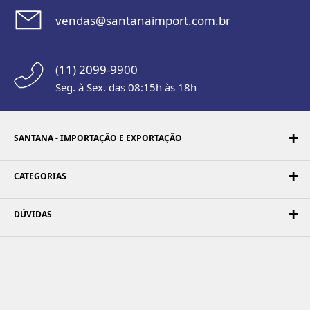
vendas@santanaimport.com.br
(11) 2099-9900
Seg. à Sex. das 08:15h às 18h
SANTANA - IMPORTAÇÃO E EXPORTAÇÃO
CATEGORIAS
DÚVIDAS