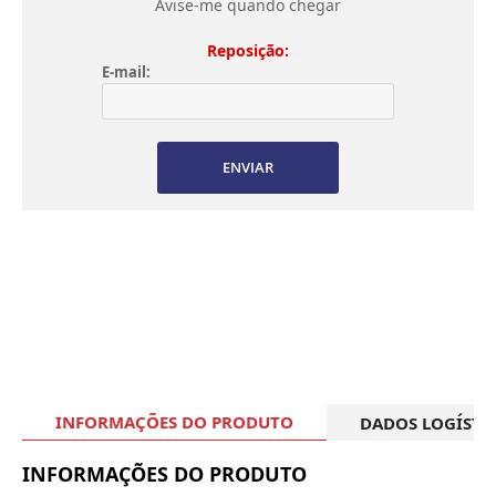
Avise-me quando chegar
Reposição:
E-mail:
ENVIAR
INFORMAÇÕES DO PRODUTO
DADOS LOGÍSTI
INFORMAÇÕES DO PRODUTO