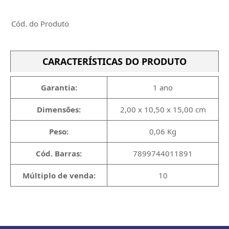
Cód. do Produto
CARACTERÍSTICAS DO PRODUTO
Garantia:
1 ano
Dimensões:
2,00 x 10,50 x 15,00 cm
Peso:
0,06 Kg
Cód. Barras:
7899744011891
Múltiplo de venda:
10