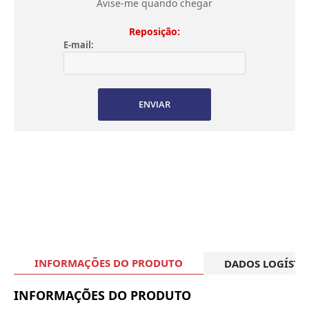
Avise-me quando chegar
Reposição:
E-mail:
ENVIAR
INFORMAÇÕES DO PRODUTO
DADOS LOGÍSTI
INFORMAÇÕES DO PRODUTO