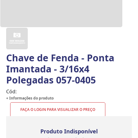
Chave de Fenda - Ponta
Imantada - 3/16x4
Polegadas 057-0405
Cód:
+ Informações do produto
FAÇA O LOGIN PARA VISUALIZAR O PREÇO
Produto Indisponível