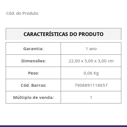
Cód. do Produto
CARACTERÍSTICAS DO PRODUTO
Garantia:
1 ano
Dimensões:
22,00 x 5,00 x 3,00 cm
Peso:
0,06 Kg
Cód. Barras:
7908891118657
Múltiplo de venda:
1