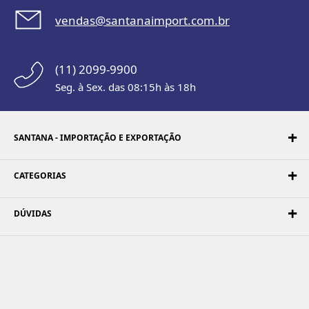
vendas@santanaimport.com.br
(11) 2099-9900
Seg. à Sex. das 08:15h às 18h
SANTANA - IMPORTAÇÃO E EXPORTAÇÃO
CATEGORIAS
DÚVIDAS