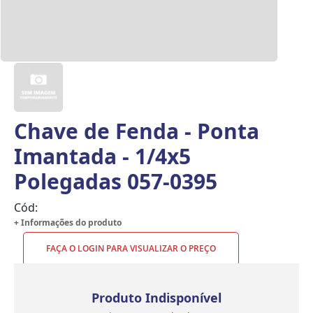
Chave de Fenda - Ponta
Imantada - 1/4x5
Polegadas 057-0395
Cód:
+ Informações do produto
FAÇA O LOGIN PARA VISUALIZAR O PREÇO
Produto Indisponível