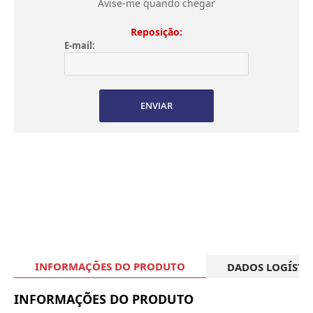
Avise-me quando chegar
Reposição:
E-mail:
ENVIAR
INFORMAÇÕES DO PRODUTO
DADOS LOGÍSTI
INFORMAÇÕES DO PRODUTO