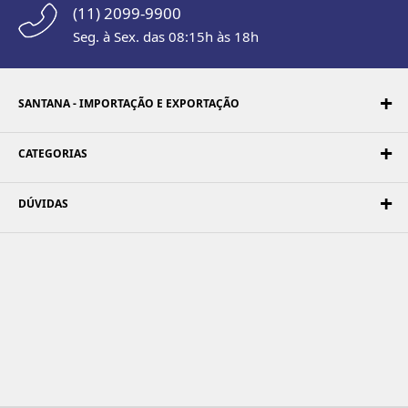
(11) 2099-9900
Seg. à Sex. das 08:15h às 18h
SANTANA - IMPORTAÇÃO E EXPORTAÇÃO
CATEGORIAS
DÚVIDAS