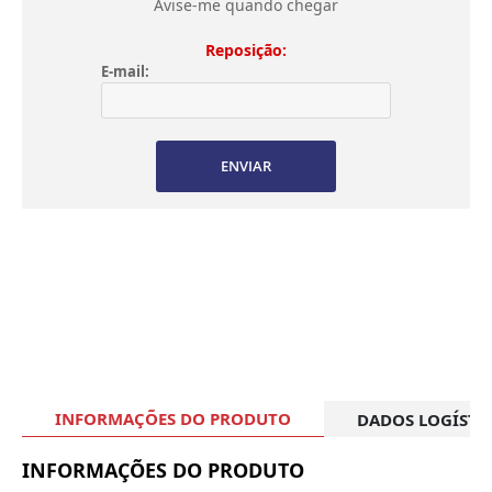
Avise-me quando chegar
Reposição:
E-mail:
ENVIAR
INFORMAÇÕES DO PRODUTO
DADOS LOGÍSTI
INFORMAÇÕES DO PRODUTO