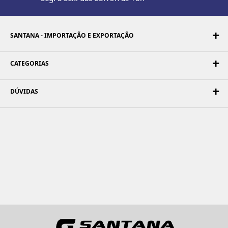
SANTANA - IMPORTAÇÃO E EXPORTAÇÃO
CATEGORIAS
DÚVIDAS