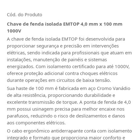
Cód. do Produto
Chave de fenda isolada EMTOP 4,0 mm x 100 mm
1000V
A chave de fenda isolada EMTOP foi desenvolvida para
proporcionar segurança e precisão em intervenções
elétricas, sendo indicada para profissionais que atuam em
instalações, manutenção de painéis e sistemas
energizados. Com isolamento certificado para até 1000V,
oferece proteção adicional contra choques elétricos
durante operações em circuitos de baixa tensão.
Sua haste de 100 mm é fabricada em aço Cromo Vanádio
de alta resistência, proporcionando durabilidade e
excelente transmissão de torque. A ponta de fenda de 4,0
mm possui usinagem precisa para melhor encaixe nos
parafusos, reduzindo o risco de deslizamentos e danos
aos componentes elétricos.
O cabo ergonômico antiderrapante conta com isolamento
integrado e formato que proporciona maior conforto e