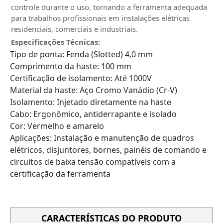
controle durante o uso, tornando a ferramenta adequada
para trabalhos profissionais em instalações elétricas
residenciais, comerciais e industriais.
Especificações Técnicas:
Tipo de ponta: Fenda (Slotted) 4,0 mm
Comprimento da haste: 100 mm
Certificação de isolamento: Até 1000V
Material da haste: Aço Cromo Vanádio (Cr-V)
Isolamento: Injetado diretamente na haste
Cabo: Ergonômico, antiderrapante e isolado
Cor: Vermelho e amarelo
Aplicações: Instalação e manutenção de quadros
elétricos, disjuntores, bornes, painéis de comando e
circuitos de baixa tensão compatíveis com a
certificação da ferramenta
CARACTERÍSTICAS DO PRODUTO