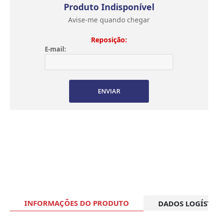
Produto Indisponível
Avise-me quando chegar
Reposição:
E-mail:
ENVIAR
INFORMAÇÕES DO PRODUTO
DADOS LOGÍSTI