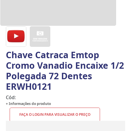
Chave Catraca Emtop
Cromo Vanadio Encaixe 1/2
Polegada 72 Dentes
ERWH0121
Cód:
+ Informações do produto
FAÇA O LOGIN PARA VISUALIZAR O PREÇO