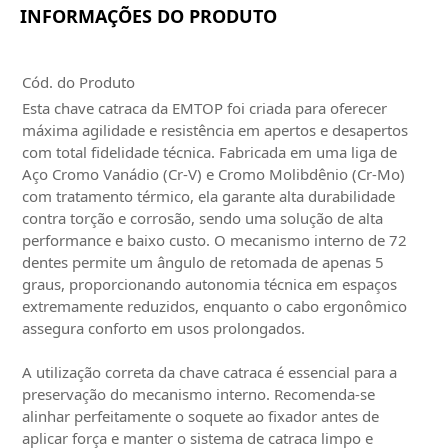
INFORMAÇÕES DO PRODUTO
Cód. do Produto
Esta chave catraca da EMTOP foi criada para oferecer
máxima agilidade e resistência em apertos e desapertos
com total fidelidade técnica. Fabricada em uma liga de
Aço Cromo Vanádio (Cr-V) e Cromo Molibdênio (Cr-Mo)
com tratamento térmico, ela garante alta durabilidade
contra torção e corrosão, sendo uma solução de alta
performance e baixo custo. O mecanismo interno de 72
dentes permite um ângulo de retomada de apenas 5
graus, proporcionando autonomia técnica em espaços
extremamente reduzidos, enquanto o cabo ergonômico
assegura conforto em usos prolongados.
A utilização correta da chave catraca é essencial para a
preservação do mecanismo interno. Recomenda-se
alinhar perfeitamente o soquete ao fixador antes de
aplicar força e manter o sistema de catraca limpo e