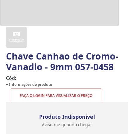
Chave Canhao de Cromo-
Vanadio - 9mm 057-0458
Cód:
+ Informações do produto
FAÇA O LOGIN PARA VISUALIZAR O PREÇO
Produto Indisponível
Avise-me quando chegar