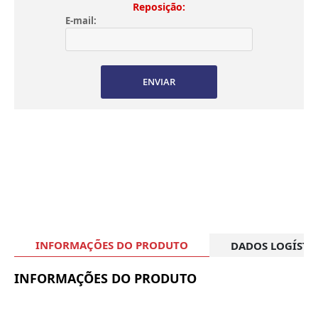
Reposição:
E-mail:
ENVIAR
INFORMAÇÕES DO PRODUTO
DADOS LOGÍSTI
INFORMAÇÕES DO PRODUTO