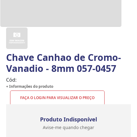
Chave Canhao de Cromo-
Vanadio - 8mm 057-0457
Cód:
+ Informações do produto
FAÇA O LOGIN PARA VISUALIZAR O PREÇO
Produto Indisponível
Avise-me quando chegar