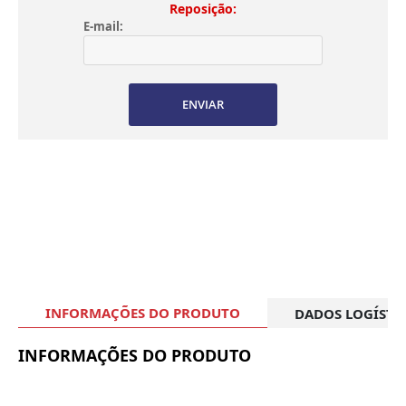
Reposição:
E-mail:
ENVIAR
INFORMAÇÕES DO PRODUTO
DADOS LOGÍSTI
INFORMAÇÕES DO PRODUTO