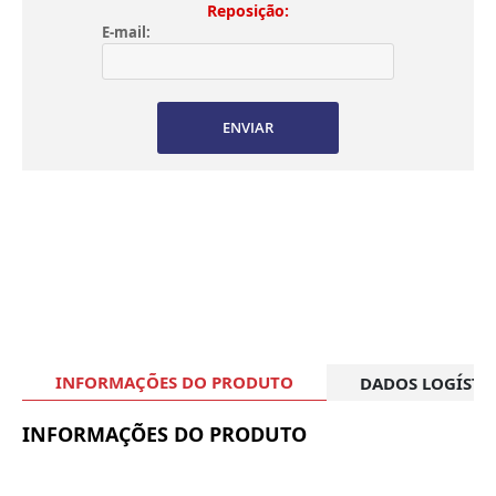
Reposição:
E-mail:
ENVIAR
INFORMAÇÕES DO PRODUTO
DADOS LOGÍSTI
INFORMAÇÕES DO PRODUTO