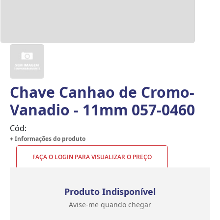
Chave Canhao de Cromo-
Vanadio - 11mm 057-0460
Cód:
+ Informações do produto
FAÇA O LOGIN PARA VISUALIZAR O PREÇO
Produto Indisponível
Avise-me quando chegar