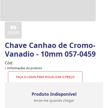
Chave Canhao de Cromo-
Vanadio - 10mm 057-0459
Cód:
+ Informações do produto
FAÇA O LOGIN PARA VISUALIZAR O PREÇO
Produto Indisponível
Avise-me quando chegar