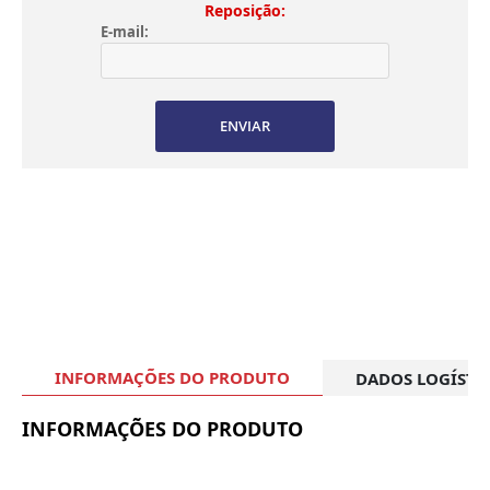
Reposição:
E-mail:
ENVIAR
INFORMAÇÕES DO PRODUTO
DADOS LOGÍSTI
INFORMAÇÕES DO PRODUTO