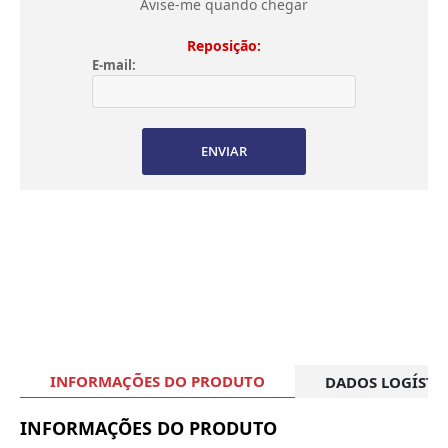
Avise-me quando chegar
Reposição:
E-mail:
ENVIAR
INFORMAÇÕES DO PRODUTO
DADOS LOGÍSTI
INFORMAÇÕES DO PRODUTO