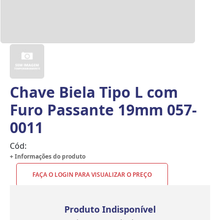
Chave Biela Tipo L com
Furo Passante 19mm 057-
0011
Cód:
+ Informações do produto
FAÇA O LOGIN PARA VISUALIZAR O PREÇO
Produto Indisponível