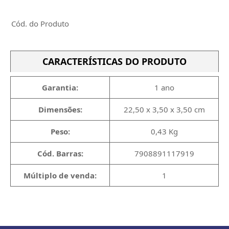
Cód. do Produto
CARACTERÍSTICAS DO PRODUTO
Garantia:
1 ano
Dimensões:
22,50 x 3,50 x 3,50 cm
Peso:
0,43 Kg
Cód. Barras:
7908891117919
Múltiplo de venda:
1