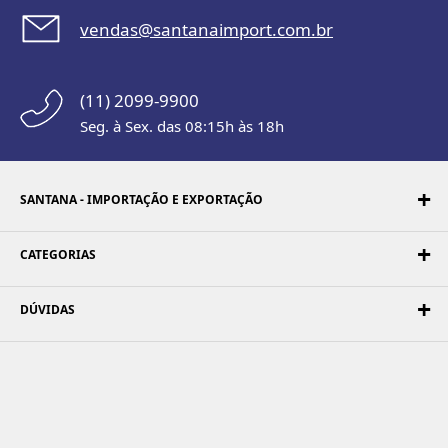
vendas@santanaimport.com.br
(11) 2099-9900
Seg. à Sex. das 08:15h às 18h
SANTANA - IMPORTAÇÃO E EXPORTAÇÃO
CATEGORIAS
DÚVIDAS