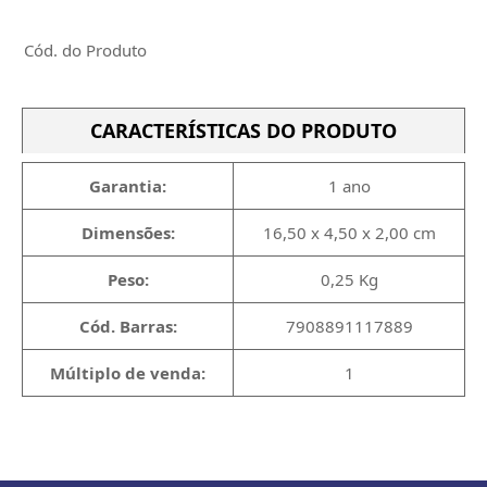
Cód. do Produto
CARACTERÍSTICAS DO PRODUTO
Garantia:
1 ano
Dimensões:
16,50 x 4,50 x 2,00 cm
Peso:
0,25 Kg
Cód. Barras:
7908891117889
Múltiplo de venda:
1