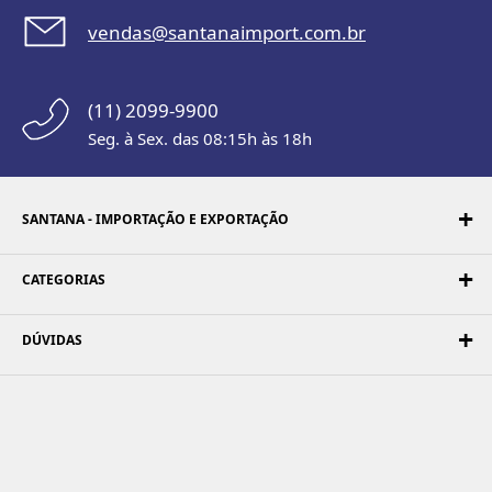
vendas@santanaimport.com.br
(11) 2099-9900
Seg. à Sex. das 08:15h às 18h
SANTANA - IMPORTAÇÃO E EXPORTAÇÃO
CATEGORIAS
DÚVIDAS