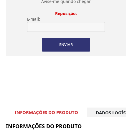
Avise-me quando chegar
Reposição:
E-mail:
ENVIAR
INFORMAÇÕES DO PRODUTO
DADOS LOGÍSTI
INFORMAÇÕES DO PRODUTO