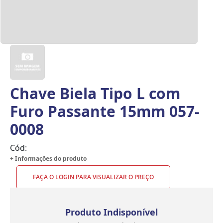
Chave Biela Tipo L com
Furo Passante 15mm 057-
0008
Cód:
+ Informações do produto
FAÇA O LOGIN PARA VISUALIZAR O PREÇO
Produto Indisponível