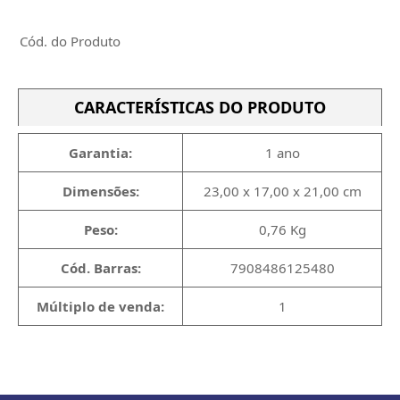
Cód. do Produto
CARACTERÍSTICAS DO PRODUTO
Garantia:
1 ano
Dimensões:
23,00 x 17,00 x 21,00 cm
Peso:
0,76 Kg
Cód. Barras:
7908486125480
Múltiplo de venda:
1