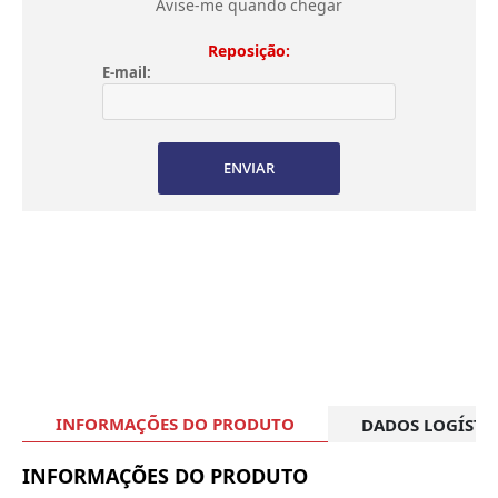
Avise-me quando chegar
Reposição:
E-mail:
ENVIAR
INFORMAÇÕES DO PRODUTO
DADOS LOGÍSTI
INFORMAÇÕES DO PRODUTO