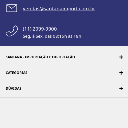
vendas@santanaimport.com.br
(11) 2099-9900
Seg. à Sex. das 08:15h às 18h
SANTANA - IMPORTAÇÃO E EXPORTAÇÃO
CATEGORIAS
DÚVIDAS