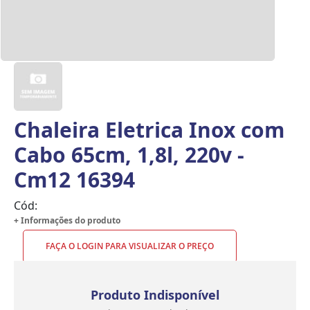
Chaleira Eletrica Inox com
Cabo 65cm, 1,8l, 220v -
Cm12 16394
Cód:
+ Informações do produto
FAÇA O LOGIN PARA VISUALIZAR O PREÇO
Produto Indisponível