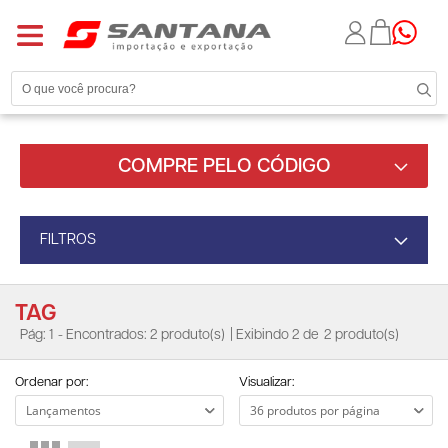
COMPRE PELO CÓDIGO
FILTROS
TAG
Pág: 1
- Encontrados: 2 produto(s)
| Exibindo 2 de
2 produto(s)
Ordenar por:
Visualizar: