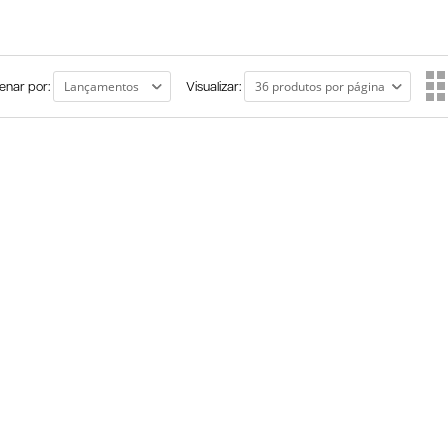
enar por:
Visualizar: