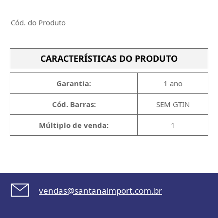
Cód. do Produto
CARACTERÍSTICAS DO PRODUTO
Garantia:
1 ano
Cód. Barras:
SEM GTIN
Múltiplo de venda:
1
vendas@santanaimport.com.br