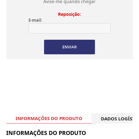
Avise-me quando chegar
Reposição:
E-mail:
ENVIAR
INFORMAÇÕES DO PRODUTO
DADOS LOGÍSTI
INFORMAÇÕES DO PRODUTO