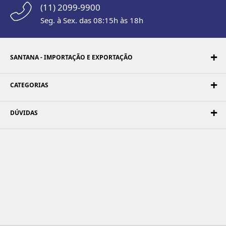
(11) 2099-9900
Seg. à Sex. das 08:15h às 18h
SANTANA - IMPORTAÇÃO E EXPORTAÇÃO
CATEGORIAS
DÚVIDAS