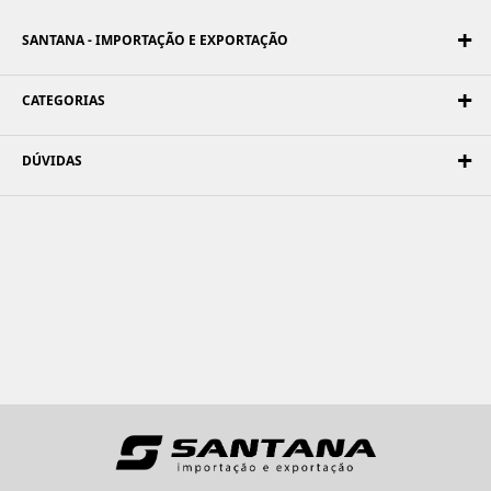
SANTANA - IMPORTAÇÃO E EXPORTAÇÃO
CATEGORIAS
DÚVIDAS