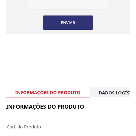
ENVIAR
INFORMAÇÕES DO PRODUTO
DADOS LOGÍSTI
INFORMAÇÕES DO PRODUTO
Cód. do Produto