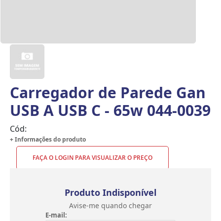
Carregador de Parede Gan
USB A USB C - 65w 044-0039
Cód:
+ Informações do produto
FAÇA O LOGIN PARA VISUALIZAR O PREÇO
Produto Indisponível
Avise-me quando chegar
E-mail: