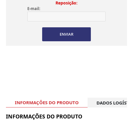
Reposição:
E-mail:
ENVIAR
INFORMAÇÕES DO PRODUTO
DADOS LOGÍSTI
INFORMAÇÕES DO PRODUTO