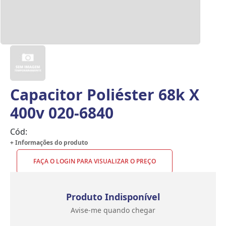
Capacitor Poliéster 68k X
400v 020-6840
Cód:
+ Informações do produto
FAÇA O LOGIN PARA VISUALIZAR O PREÇO
Produto Indisponível
Avise-me quando chegar