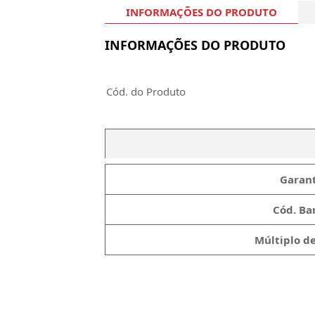
INFORMAÇÕES DO PRODUTO
INFORMAÇÕES DO PRODUTO
Cód. do Produto
Garant
Cód. Bar
Múltiplo d