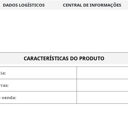
DADOS LOGÍSTICOS
CENTRAL DE INFORMAÇÕES
CARACTERÍSTICAS DO PRODUTO
ia:
ras:
e venda: