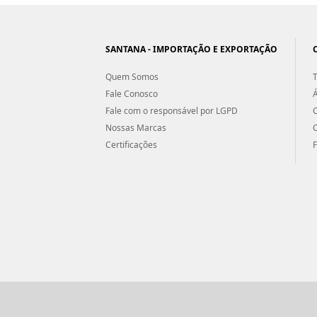
SANTANA - IMPORTAÇÃO E EXPORTAÇÃO
Quem Somos
T
Fale Conosco
Á
Fale com o responsável por LGPD
Nossas Marcas
Certificações