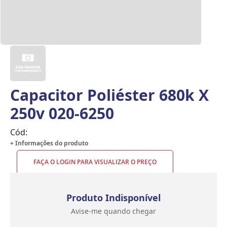
Capacitor Poliéster 680k X
250v 020-6250
Cód:
+ Informações do produto
FAÇA O LOGIN PARA VISUALIZAR O PREÇO
Produto Indisponível
Avise-me quando chegar