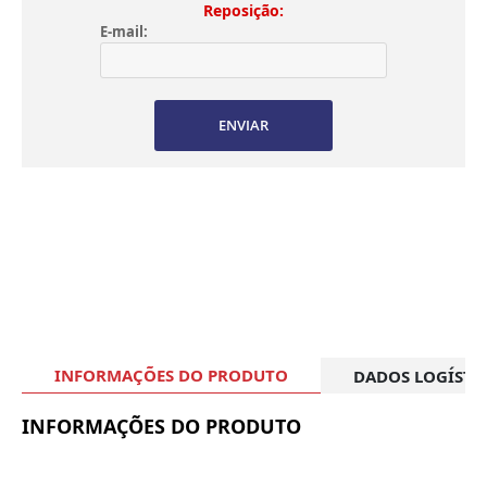
Reposição:
E-mail:
ENVIAR
INFORMAÇÕES DO PRODUTO
DADOS LOGÍSTI
INFORMAÇÕES DO PRODUTO