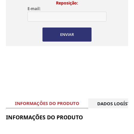
Reposição:
E-mail:
ENVIAR
INFORMAÇÕES DO PRODUTO
DADOS LOGÍSTI
INFORMAÇÕES DO PRODUTO