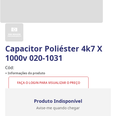
Capacitor Poliéster 4k7 X
1000v 020-1031
Cód:
+ Informações do produto
FAÇA O LOGIN PARA VISUALIZAR O PREÇO
Produto Indisponível
Avise-me quando chegar