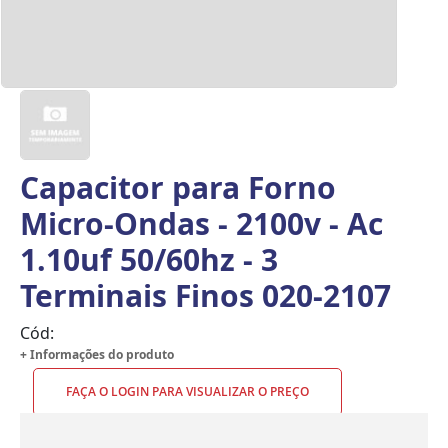
Capacitor para Forno
Micro-Ondas - 2100v - Ac
1.10uf 50/60hz - 3
Terminais Finos 020-2107
Cód:
+ Informações do produto
FAÇA O LOGIN PARA VISUALIZAR O PREÇO