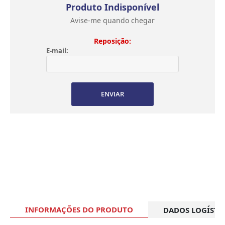
Produto Indisponível
Avise-me quando chegar
Reposição:
E-mail:
ENVIAR
INFORMAÇÕES DO PRODUTO
DADOS LOGÍSTI