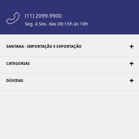
(11) 2099-9900
Seg. à Sex. das 08:15h às 18h
SANTANA - IMPORTAÇÃO E EXPORTAÇÃO
CATEGORIAS
DÚVIDAS