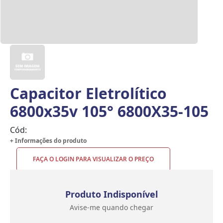
Capacitor Eletrolítico
6800x35v 105° 6800X35-105
Cód:
+ Informações do produto
FAÇA O LOGIN PARA VISUALIZAR O PREÇO
Produto Indisponível
Avise-me quando chegar