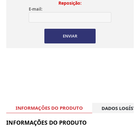
Reposição:
E-mail:
ENVIAR
INFORMAÇÕES DO PRODUTO
DADOS LOGÍSTI
INFORMAÇÕES DO PRODUTO