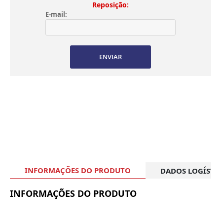
Reposição:
E-mail:
ENVIAR
INFORMAÇÕES DO PRODUTO
DADOS LOGÍSTI
INFORMAÇÕES DO PRODUTO