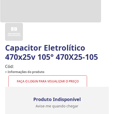
Capacitor Eletrolítico
470x25v 105° 470X25-105
Cód:
+ Informações do produto
FAÇA O LOGIN PARA VISUALIZAR O PREÇO
Produto Indisponível
Avise-me quando chegar