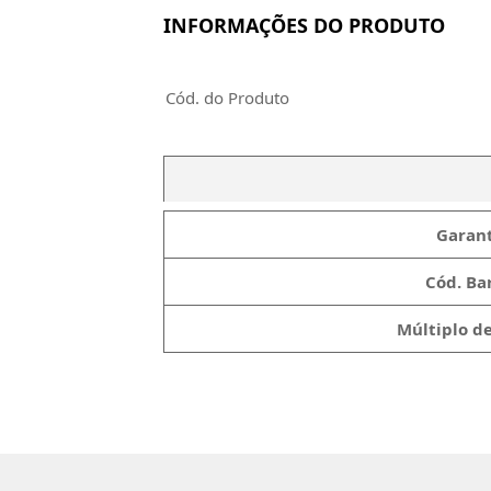
INFORMAÇÕES DO PRODUTO
Cód. do Produto
Garant
Cód. Bar
Múltiplo d