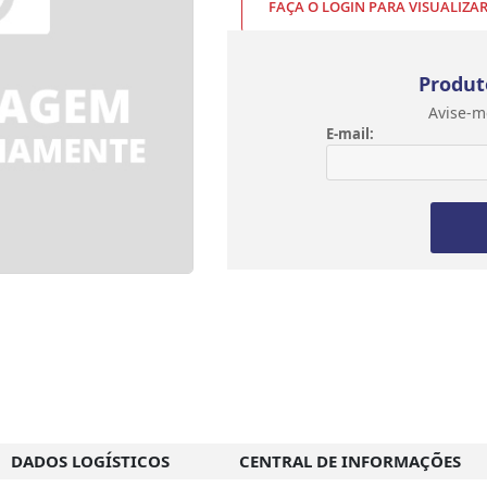
FAÇA O LOGIN PARA VISUALIZA
Produt
Avise-m
E-mail:
DADOS LOGÍSTICOS
CENTRAL DE INFORMAÇÕES