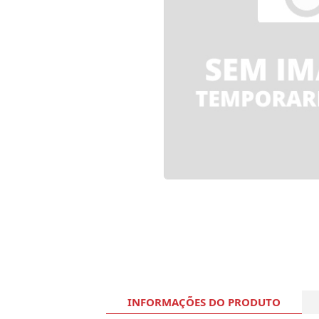
INFORMAÇÕES DO PRODUTO