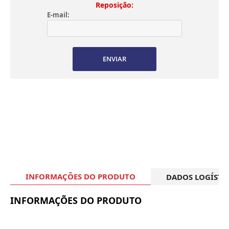
Reposição:
E-mail:
ENVIAR
INFORMAÇÕES DO PRODUTO
DADOS LOGÍSTI
INFORMAÇÕES DO PRODUTO