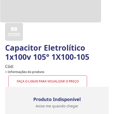
Capacitor Eletrolítico
1x100v 105° 1X100-105
Cód:
+ Informações do produto
FAÇA O LOGIN PARA VISUALIZAR O PREÇO
Produto Indisponível
Avise-me quando chegar