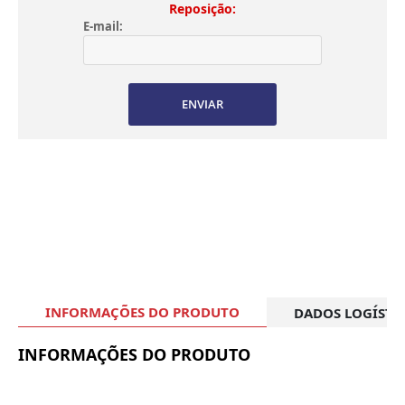
Reposição:
E-mail:
ENVIAR
INFORMAÇÕES DO PRODUTO
DADOS LOGÍSTI
INFORMAÇÕES DO PRODUTO