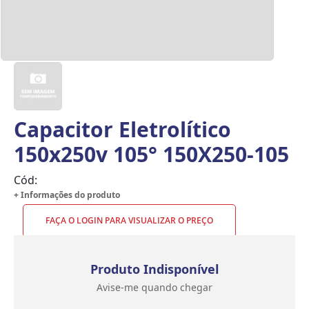
Capacitor Eletrolítico
150x250v 105° 150X250-105
Cód:
+ Informações do produto
FAÇA O LOGIN PARA VISUALIZAR O PREÇO
Produto Indisponível
Avise-me quando chegar