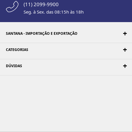
(11) 2099-9900
Seg. à Sex. das 08:15h às 18h
SANTANA - IMPORTAÇÃO E EXPORTAÇÃO
CATEGORIAS
DÚVIDAS