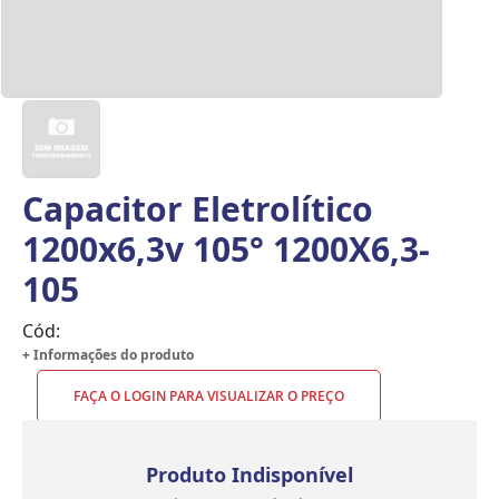
Capacitor Eletrolítico
1200x6,3v 105° 1200X6,3-
105
Cód:
+ Informações do produto
FAÇA O LOGIN PARA VISUALIZAR O PREÇO
Produto Indisponível