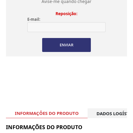
Avise-me quando chegar
Reposição:
E-mail:
ENVIAR
INFORMAÇÕES DO PRODUTO
DADOS LOGÍSTI
INFORMAÇÕES DO PRODUTO