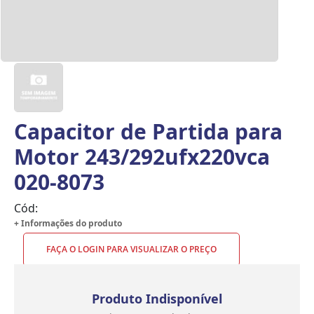
Capacitor de Partida para
Motor 243/292ufx220vca
020-8073
Cód:
+ Informações do produto
FAÇA O LOGIN PARA VISUALIZAR O PREÇO
Produto Indisponível