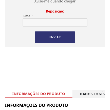
Avise-me quando chegar
Reposição:
E-mail:
ENVIAR
INFORMAÇÕES DO PRODUTO
DADOS LOGÍSTI
INFORMAÇÕES DO PRODUTO