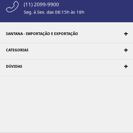
(11) 2099-9900
Seg. à Sex. das 08:15h às 18h
SANTANA - IMPORTAÇÃO E EXPORTAÇÃO
CATEGORIAS
DÚVIDAS