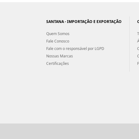
SANTANA - IMPORTAÇÃO E EXPORTAÇÃO
Quem Somos
T
Fale Conosco
Á
Fale com o responsável por LGPD
Nossas Marcas
Certificações