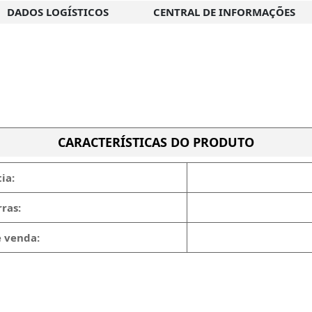
DADOS LOGÍSTICOS
CENTRAL DE INFORMAÇÕES
CARACTERÍSTICAS DO PRODUTO
ia:
ras:
e venda: