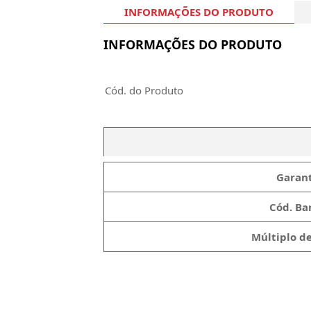
INFORMAÇÕES DO PRODUTO
INFORMAÇÕES DO PRODUTO
Cód. do Produto
Garant
Cód. Bar
Múltiplo d