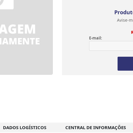
Produt
Avise-m
E-mail:
DADOS LOGÍSTICOS
CENTRAL DE INFORMAÇÕES