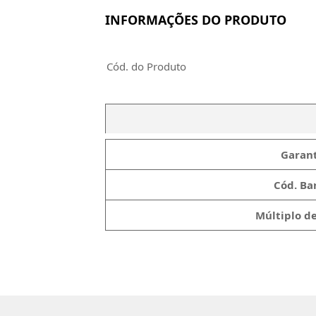
INFORMAÇÕES DO PRODUTO
Cód. do Produto
Garant
Cód. Bar
Múltiplo d