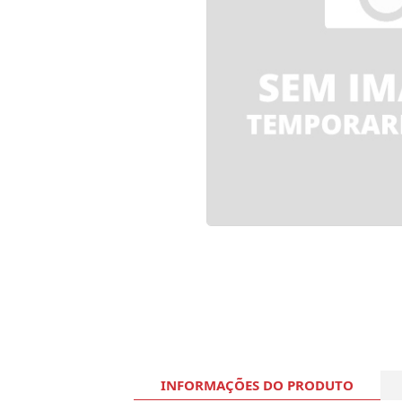
INFORMAÇÕES DO PRODUTO