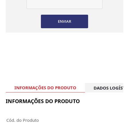
ENVIAR
INFORMAÇÕES DO PRODUTO
DADOS LOGÍSTI
INFORMAÇÕES DO PRODUTO
Cód. do Produto