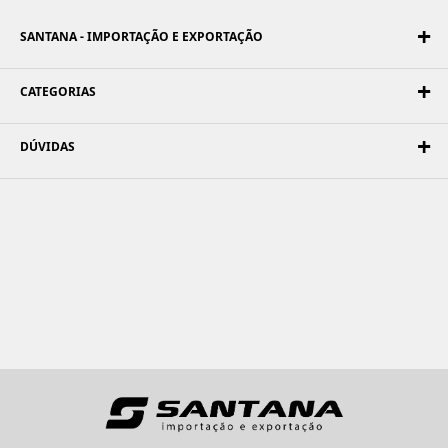
SANTANA - IMPORTAÇÃO E EXPORTAÇÃO
CATEGORIAS
DÚVIDAS