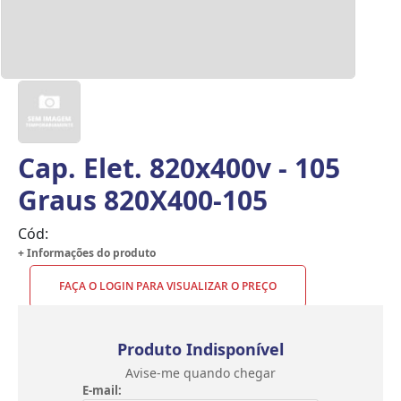
Cap. Elet. 820x400v - 105
Graus 820X400-105
Cód:
+ Informações do produto
FAÇA O LOGIN PARA VISUALIZAR O PREÇO
Produto Indisponível
Avise-me quando chegar
E-mail: