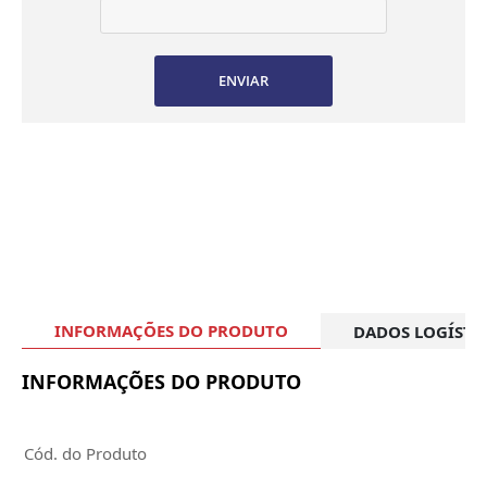
ENVIAR
INFORMAÇÕES DO PRODUTO
DADOS LOGÍSTI
INFORMAÇÕES DO PRODUTO
Cód. do Produto