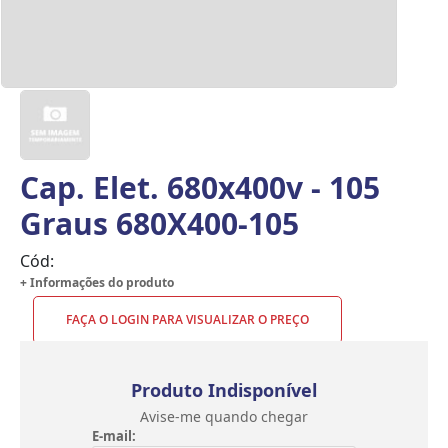
Cap. Elet. 680x400v - 105
Graus 680X400-105
Cód:
+ Informações do produto
FAÇA O LOGIN PARA VISUALIZAR O PREÇO
Produto Indisponível
Avise-me quando chegar
E-mail: