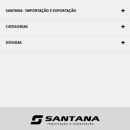
SANTANA - IMPORTAÇÃO E EXPORTAÇÃO
CATEGORIAS
DÚVIDAS