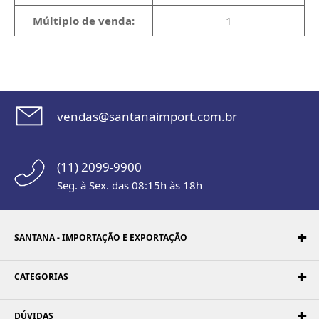
Múltiplo de venda:
1
vendas@santanaimport.com.br
(11) 2099-9900
Seg. à Sex. das 08:15h às 18h
SANTANA - IMPORTAÇÃO E EXPORTAÇÃO
CATEGORIAS
DÚVIDAS