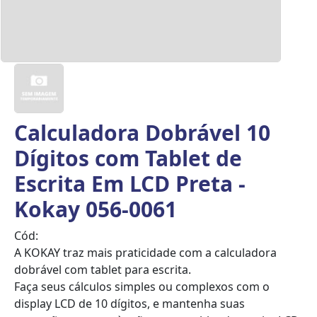
Calculadora Dobrável 10
Dígitos com Tablet de
Escrita Em LCD Preta -
Kokay 056-0061
Cód:
A KOKAY traz mais praticidade com a calculadora
dobrável com tablet para escrita.
Faça seus cálculos simples ou complexos com o
display LCD de 10 dígitos, e mantenha suas