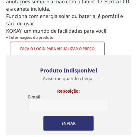
anotações sempre à mão com o tablet de escrita LCD
e a caneta incluída.
Funciona com energia solar ou bateria, é portátil e
fácil de usar.
KOKAY, um mundo de facilidades para você!
+ Informações do produto
FAÇA O LOGIN PARA VISUALIZAR O PREÇO
Produto Indisponível
Avise-me quando chegar
Reposição:
E-mail:
ENVIAR