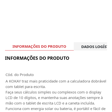
INFORMAÇÕES DO PRODUTO
DADOS LOGÍSTI
INFORMAÇÕES DO PRODUTO
Cód. do Produto
A KOKAY traz mais praticidade com a calculadora dobrável
com tablet para escrita.
Faça seus cálculos simples ou complexos com o display
LCD de 10 dígitos, e mantenha suas anotações sempre à
mão com o tablet de escrita LCD e a caneta incluída.
Funciona com energia solar ou bateria, é portátil e fácil de