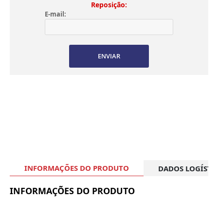
Reposição:
E-mail:
ENVIAR
INFORMAÇÕES DO PRODUTO
DADOS LOGÍSTI
INFORMAÇÕES DO PRODUTO