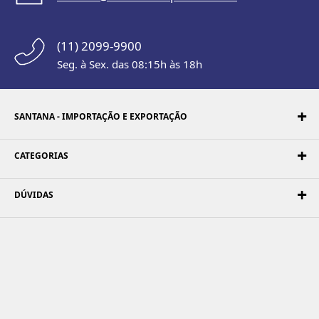
(11) 2099-9900
Seg. à Sex. das 08:15h às 18h
SANTANA - IMPORTAÇÃO E EXPORTAÇÃO
CATEGORIAS
DÚVIDAS