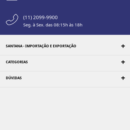
(11) 2099-9900
Seg. à Sex. das 08:15h às 18h
SANTANA - IMPORTAÇÃO E EXPORTAÇÃO
CATEGORIAS
DÚVIDAS