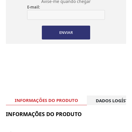
Avise-me quando chegar
E-mail:
ENVIAR
INFORMAÇÕES DO PRODUTO
DADOS LOGÍSTI
INFORMAÇÕES DO PRODUTO