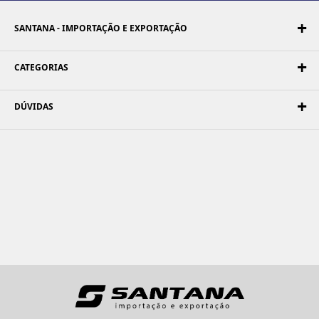
SANTANA - IMPORTAÇÃO E EXPORTAÇÃO
CATEGORIAS
DÚVIDAS