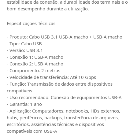
estabilidade da conexão, a durabilidade dos terminais e o
bom desempenho durante a utilização.
Especificações Técnicas:
- Produto: Cabo USB 3.1 USB-A macho + USB-A macho
- Tipo: Cabo USB
- Versão: USB 3.1
- Conexão 1: USB-A macho
- Conexão 2: USB-A macho
- Comprimento: 2 metros
- Velocidade de transferência: Até 10 Gbps
- Função: Transmissão de dados entre dispositivos
compatíveis
- Uso recomendado: Conexão de equipamentos USB-A
- Garantia: 1 ano
- Aplicação: Computadores, notebooks, HDs externos,
hubs, periféricos, backups, transferência de arquivos,
escritórios, assistências técnicas e dispositivos
compatíveis com USB-A