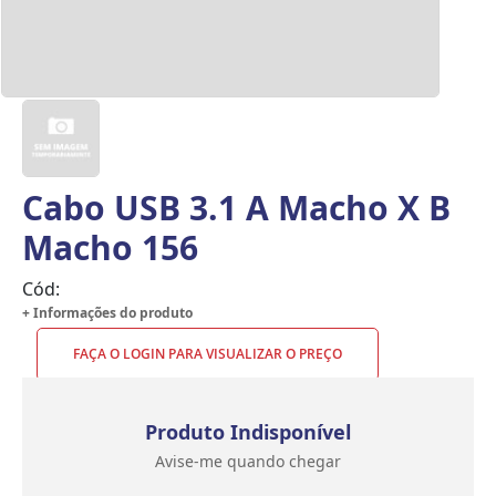
Cabo USB 3.1 A Macho X B
Macho 156
Cód:
+ Informações do produto
FAÇA O LOGIN PARA VISUALIZAR O PREÇO
Produto Indisponível
Avise-me quando chegar