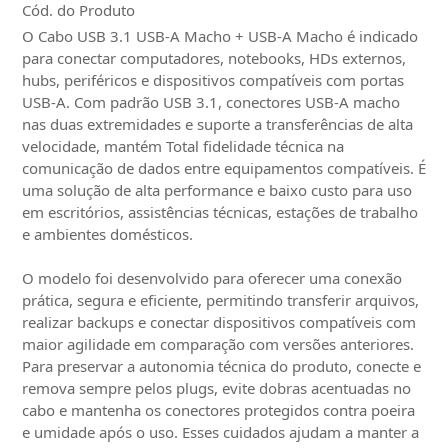
Cód. do Produto
O Cabo USB 3.1 USB-A Macho + USB-A Macho é indicado
para conectar computadores, notebooks, HDs externos,
hubs, periféricos e dispositivos compatíveis com portas
USB-A. Com padrão USB 3.1, conectores USB-A macho
nas duas extremidades e suporte a transferências de alta
velocidade, mantém Total fidelidade técnica na
comunicação de dados entre equipamentos compatíveis. É
uma solução de alta performance e baixo custo para uso
em escritórios, assistências técnicas, estações de trabalho
e ambientes domésticos.
O modelo foi desenvolvido para oferecer uma conexão
prática, segura e eficiente, permitindo transferir arquivos,
realizar backups e conectar dispositivos compatíveis com
maior agilidade em comparação com versões anteriores.
Para preservar a autonomia técnica do produto, conecte e
remova sempre pelos plugs, evite dobras acentuadas no
cabo e mantenha os conectores protegidos contra poeira
e umidade após o uso. Esses cuidados ajudam a manter a