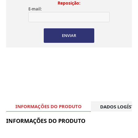
Reposição:
E-mail:
ENVIAR
INFORMAÇÕES DO PRODUTO
DADOS LOGÍSTI
INFORMAÇÕES DO PRODUTO