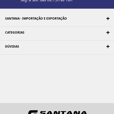
SANTANA - IMPORTAÇÃO E EXPORTAÇÃO
CATEGORIAS
DÚVIDAS