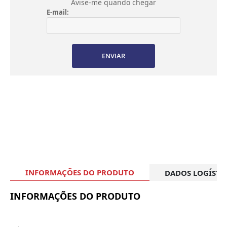
Avise-me quando chegar
E-mail:
ENVIAR
INFORMAÇÕES DO PRODUTO
DADOS LOGÍSTI
INFORMAÇÕES DO PRODUTO