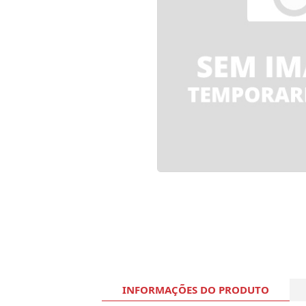
INFORMAÇÕES DO PRODUTO