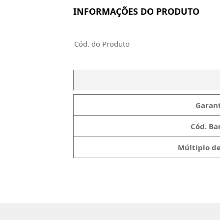
INFORMAÇÕES DO PRODUTO
Cód. do Produto
Garant
Cód. Bar
Múltiplo d