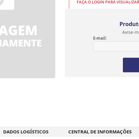
FAÇA O LOGIN PARA VISUALIZA
Produt
Avise-m
E-mail:
DADOS LOGÍSTICOS
CENTRAL DE INFORMAÇÕES