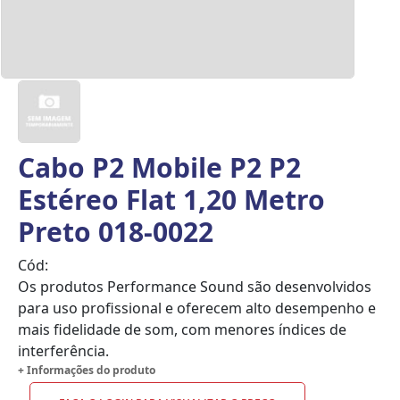
Cabo P2 Mobile P2 P2
Estéreo Flat 1,20 Metro
Preto 018-0022
Cód:
Os produtos Performance Sound são desenvolvidos
para uso profissional e oferecem alto desempenho e
mais fidelidade de som, com menores índices de
interferência.
+ Informações do produto