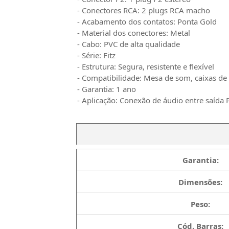
- Conectores RCA: 2 plugs RCA macho
- Acabamento dos contatos: Ponta Gold
- Material dos conectores: Metal
- Cabo: PVC de alta qualidade
- Série: Fitz
- Estrutura: Segura, resistente e flexível
- Compatibilidade: Mesa de som, caixas de 
- Garantia: 1 ano
- Aplicação: Conexão de áudio entre saída 
Garantia:
Dimensões:
Peso:
Cód. Barras: