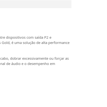
tre dispositivos com saída P2 e
 Gold, é uma solução de alta performance
 cabo, dobrar excessivamente ou forçar as
 sinal de áudio e o desempenho em