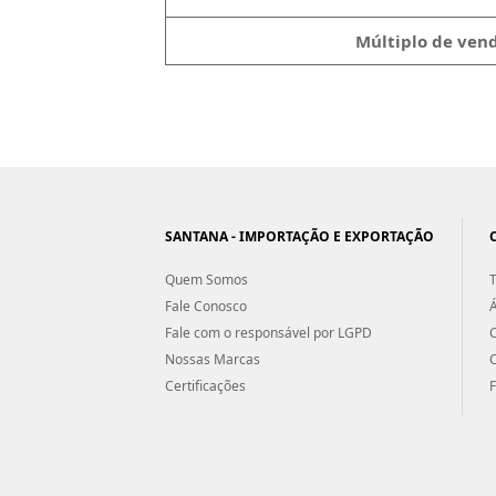
Múltiplo de vend
SANTANA - IMPORTAÇÃO E EXPORTAÇÃO
Quem Somos
T
Fale Conosco
Á
Fale com o responsável por LGPD
Nossas Marcas
Certificações