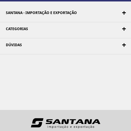
SANTANA - IMPORTAÇÃO E EXPORTAÇÃO
CATEGORIAS
DÚVIDAS