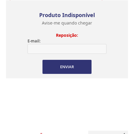
Produto Indisponível
Avise-me quando chegar
Reposição:
E-mail:
ENVIAR