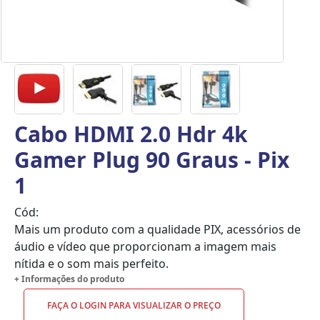
Cabo HDMI 2.0 Hdr 4k
Gamer Plug 90 Graus - Pix
1
Cód:
Mais um produto com a qualidade PIX, acessórios de
áudio e vídeo que proporcionam a imagem mais
nítida e o som mais perfeito.
+ Informações do produto
FAÇA O LOGIN PARA VISUALIZAR O PREÇO