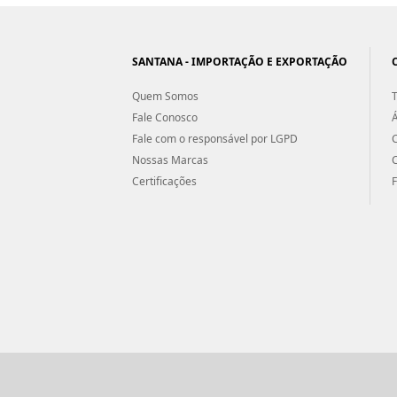
SANTANA - IMPORTAÇÃO E EXPORTAÇÃO
Quem Somos
T
Fale Conosco
Á
Fale com o responsável por LGPD
Nossas Marcas
Certificações