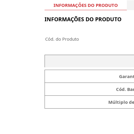
INFORMAÇÕES DO PRODUTO
INFORMAÇÕES DO PRODUTO
Cód. do Produto
Garant
Cód. Bar
Múltiplo d