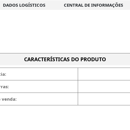
DADOS LOGÍSTICOS
CENTRAL DE INFORMAÇÕES
CARACTERÍSTICAS DO PRODUTO
ia:
ras:
e venda: