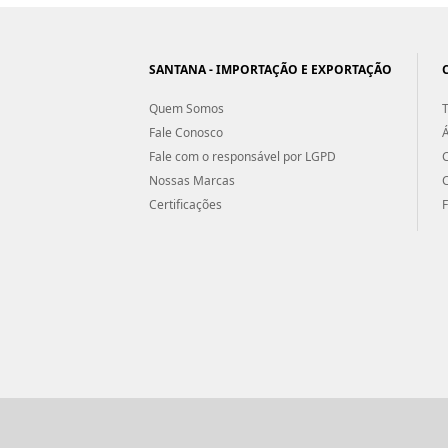
SANTANA - IMPORTAÇÃO E EXPORTAÇÃO
Quem Somos
T
Fale Conosco
Á
Fale com o responsável por LGPD
Nossas Marcas
Certificações