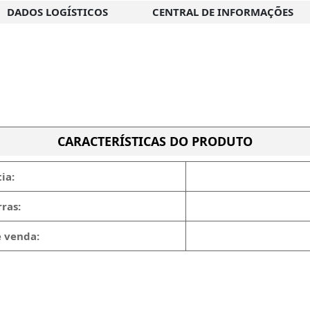
DADOS LOGÍSTICOS
CENTRAL DE INFORMAÇÕES
CARACTERÍSTICAS DO PRODUTO
ia:
ras:
e venda: