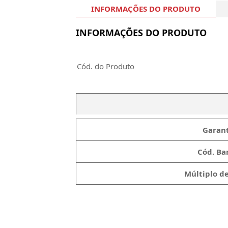
INFORMAÇÕES DO PRODUTO
INFORMAÇÕES DO PRODUTO
Cód. do Produto
Garant
Cód. Bar
Múltiplo d