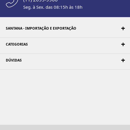
Seg. à Sex. das 08:15h às 18h
SANTANA - IMPORTAÇÃO E EXPORTAÇÃO
CATEGORIAS
DÚVIDAS