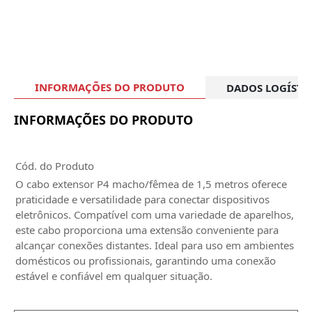
INFORMAÇÕES DO PRODUTO
DADOS LOGÍSTI
INFORMAÇÕES DO PRODUTO
Cód. do Produto
O cabo extensor P4 macho/fêmea de 1,5 metros oferece
praticidade e versatilidade para conectar dispositivos
eletrônicos. Compatível com uma variedade de aparelhos,
este cabo proporciona uma extensão conveniente para
alcançar conexões distantes. Ideal para uso em ambientes
domésticos ou profissionais, garantindo uma conexão
estável e confiável em qualquer situação.