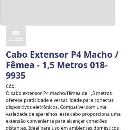
Cabo Extensor P4 Macho /
Fêmea - 1,5 Metros 018-
9935
Cód:
O cabo extensor P4 macho/fêmea de 1,5 metros
oferece praticidade e versatilidade para conectar
dispositivos eletrônicos. Compatível com uma
variedade de aparelhos, este cabo proporciona uma
extensão conveniente para alcançar conexões
distantes. Ideal para uso em ambientes domésticos