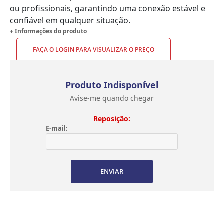
ou profissionais, garantindo uma conexão estável e
confiável em qualquer situação.
+ Informações do produto
FAÇA O LOGIN PARA VISUALIZAR O PREÇO
Produto Indisponível
Avise-me quando chegar
Reposição:
E-mail:
ENVIAR