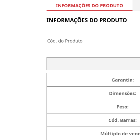
INFORMAÇÕES DO PRODUTO
INFORMAÇÕES DO PRODUTO
Cód. do Produto
Garantia:
Dimensões:
Peso:
Cód. Barras:
Múltiplo de vend