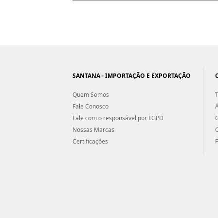
SANTANA - IMPORTAÇÃO E EXPORTAÇÃO
Quem Somos
T
Fale Conosco
Á
Fale com o responsável por LGPD
Nossas Marcas
Certificações