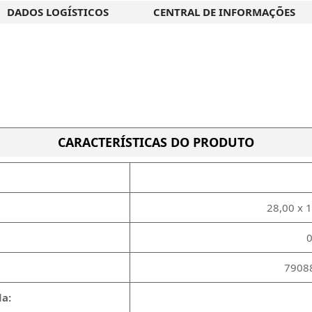
DADOS LOGÍSTICOS
CENTRAL DE INFORMAÇÕES
CARACTERÍSTICAS DO PRODUTO
28,00 x 
0
7908
a: