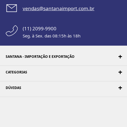
vendas@santanaimport.com.br
(11) 2099-9900
Seg. à Sex. das 08:15h às 18h
SANTANA - IMPORTAÇÃO E EXPORTAÇÃO
CATEGORIAS
DÚVIDAS