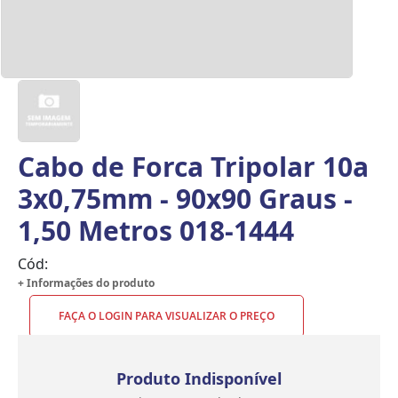
Cabo de Forca Tripolar 10a
3x0,75mm - 90x90 Graus -
1,50 Metros 018-1444
Cód:
+ Informações do produto
FAÇA O LOGIN PARA VISUALIZAR O PREÇO
Produto Indisponível