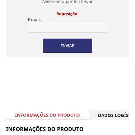
Avise-me quando chegar
Reposição:
E-mail:
ENVIAR
INFORMAÇÕES DO PRODUTO
DADOS LOGÍSTI
INFORMAÇÕES DO PRODUTO