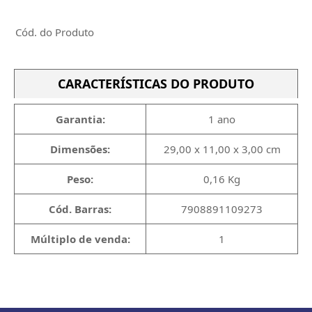
Cód. do Produto
CARACTERÍSTICAS DO PRODUTO
Garantia:
1 ano
Dimensões:
29,00 x 11,00 x 3,00 cm
Peso:
0,16 Kg
Cód. Barras:
7908891109273
Múltiplo de venda:
1