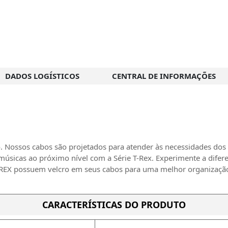
DADOS LOGÍSTICOS
CENTRAL DE INFORMAÇÕES
. Nossos cabos são projetados para atender às necessidades dos
úsicas ao próximo nível com a Série T-Rex. Experimente a difer
 T-REX possuem velcro em seus cabos para uma melhor organizaçã
CARACTERÍSTICAS DO PRODUTO