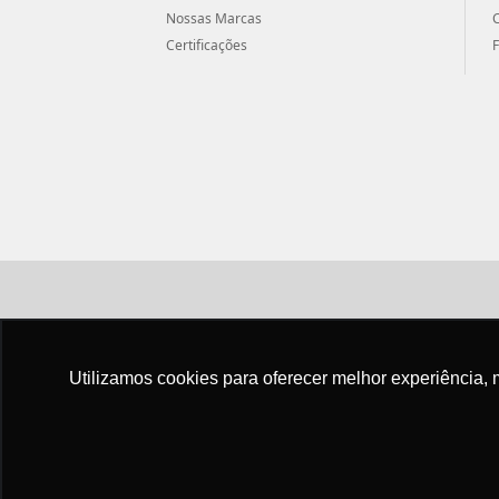
Nossas Marcas
Certificações
Utilizamos cookies para oferecer melhor experiência, 