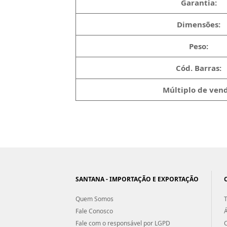
Garantia:
Dimensões:
Peso:
Cód. Barras:
Múltiplo de vend
SANTANA - IMPORTAÇÃO E EXPORTAÇÃO
Quem Somos
T
Fale Conosco
Á
Fale com o responsável por LGPD