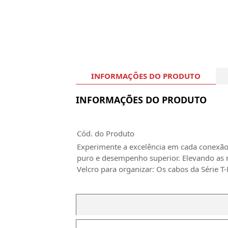
INFORMAÇÕES DO PRODUTO
INFORMAÇÕES DO PRODUTO
Cód. do Produto
Experimente a excelência em cada conexão
puro e desempenho superior. Elevando as m
Velcro para organizar: Os cabos da Série