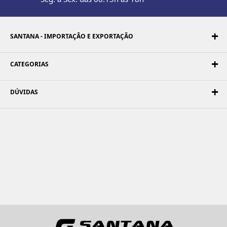
SANTANA - IMPORTAÇÃO E EXPORTAÇÃO
CATEGORIAS
DÚVIDAS