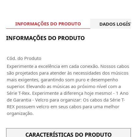
INFORMAÇÕES DO PRODUTO
DADOS LOGÍSTI
INFORMAÇÕES DO PRODUTO
Cód. do Produto
Experimente a excelência em cada conexão. Nossos cabos
são projetados para atender às necessidades dos músicos
mais exigentes, garantindo som puro e desempenho
superior. Elevando as músicas ao próximo nível com a
Série T-Rex. Experimente a diferença hoje mesmo! - 1 Ano
de Garantia - Velcro para organizar: Os cabos da Série T-
REX possuem velcro em seus cabos para uma melhor
organização.
CARACTERÍSTICAS DO PRODUTO