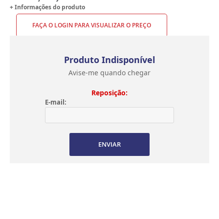
+ Informações do produto
FAÇA O LOGIN PARA VISUALIZAR O PREÇO
Produto Indisponível
Avise-me quando chegar
Reposição:
E-mail:
ENVIAR