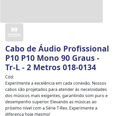
Cabo de Áudio Profissional
P10 P10 Mono 90 Graus -
Tr-L - 2 Metros 018-0134
Cód:
Experimente a excelência em cada conexão. Nossos
cabos são projetados para atender às necessidades
dos músicos mais exigentes, garantindo som puro e
desempenho superior. Elevando as músicas ao
próximo nível com a Série T-Rex. Experimente a
diferença hoje mesmo!